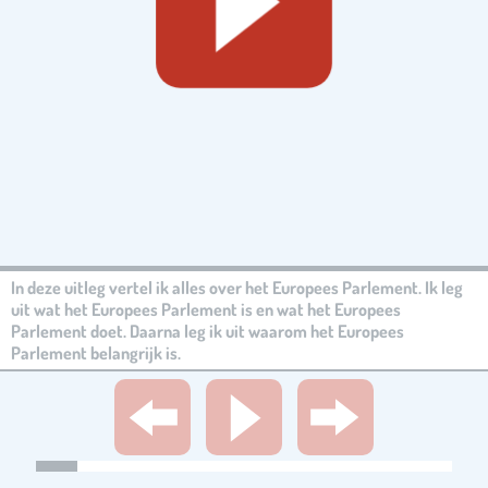
In deze uitleg vertel ik alles over het Europees Parlement. Ik leg
uit wat het Europees Parlement is en wat het Europees
Parlement doet. Daarna leg ik uit waarom het Europees
Parlement belangrijk is.