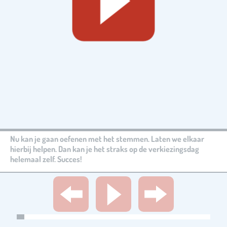
Nu kan je gaan oefenen met het stemmen. Laten we elkaar
hierbij helpen. Dan kan je het straks op de verkiezingsdag
helemaal zelf. Succes!