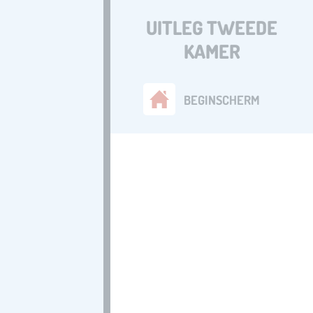
UITLEG TWEEDE
KAMER
BEGINSCHERM