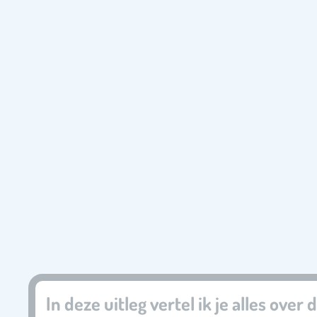
In deze uitleg vertel ik je alles ov