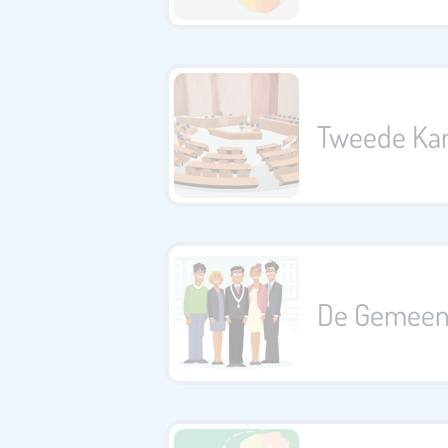
Tweede Ka
De Gemeen