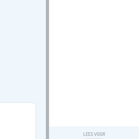
LEES VOOR